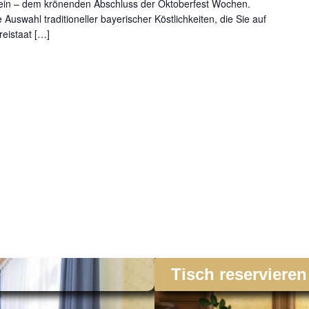
ein – dem krönenden Abschluss der Oktoberfest Wochen.
 Auswahl traditioneller bayerischer Köstlichkeiten, die Sie auf
reistaat […]
Tisch reservieren