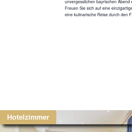
unvergesslichen bayrischen Abend 
Freuen Sie sich auf eine einzigartige
eine kulinarische Reise durch den F
Hotelzimmer