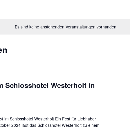
Es sind keine anstehenden Veranstaltungen vorhanden.
en
m Schlosshotel Westerholt in
4 im Schlosshotel Westerholt Ein Fest für Liebhaber
ktober 2024 lädt das Schlosshotel Westerholt zu einem