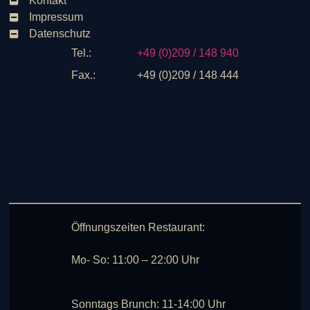
Kontakt
Impressum
Datenschutz
Tel.:
+49 (0)209 / 148 940
Fax.:
+49 (0)209 / 148 444
Öffnungszeiten Restaurant:
Mo- So: 11:00 – 22:00 Uhr
Sonntags Brunch: 11-14:00 Uhr