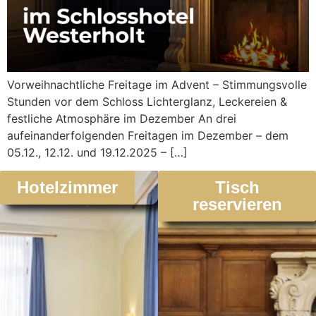
Vorweihnachtliche Freitage im Advent – Stimmungsvolle
Stunden vor dem Schloss Lichterglanz, Leckereien &
festliche Atmosphäre im Dezember An drei
aufeinanderfolgenden Freitagen im Dezember – dem
05.12., 12.12. und 19.12.2025 – […]
Hotelzimmer
Tisch
reservieren