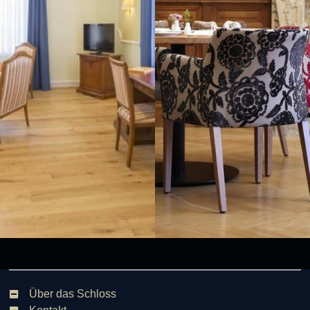
Über das Schloss