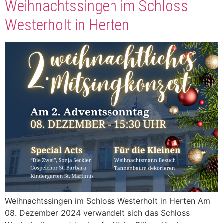
Weihnachtssingen im Schloss
Westerholt in Herten
Weihnachtssingen im Schloss Westerholt in Herten Am
08. Dezember 2024 verwandelt sich das Schloss