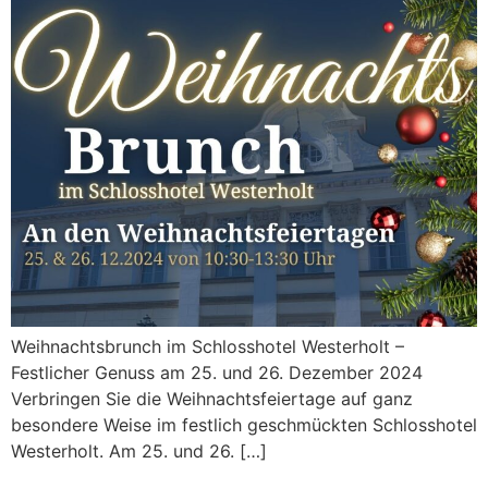
Weihnachtsbrunch im Schlosshotel Westerholt –
Festlicher Genuss am 25. und 26. Dezember 2024
Verbringen Sie die Weihnachtsfeiertage auf ganz
besondere Weise im festlich geschmückten Schlosshotel
Westerholt. Am 25. und 26. […]