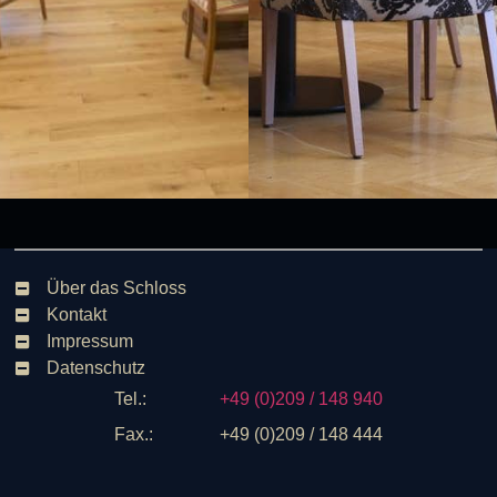
Über das Schloss
Kontakt
Impressum
Datenschutz
Tel.:
+49 (0)209 / 148 940
Fax.:
+49 (0)209 / 148 444