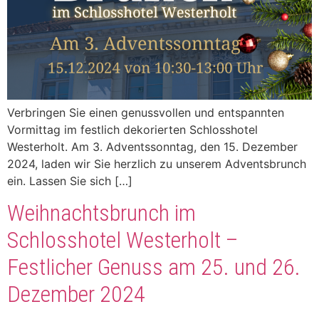
Verbringen Sie einen genussvollen und entspannten
Vormittag im festlich dekorierten Schlosshotel
Westerholt. Am 3. Adventssonntag, den 15. Dezember
2024, laden wir Sie herzlich zu unserem Adventsbrunch
ein. Lassen Sie sich […]
Weihnachtsbrunch im
Schlosshotel Westerholt –
Festlicher Genuss am 25. und 26.
Dezember 2024