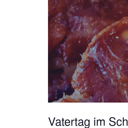
Vatertag im Sch