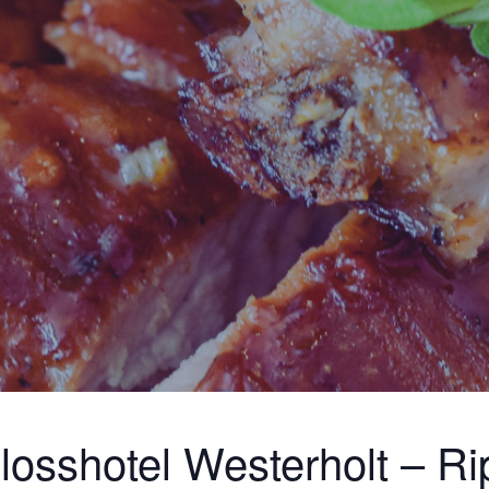
losshotel Westerholt – Ri