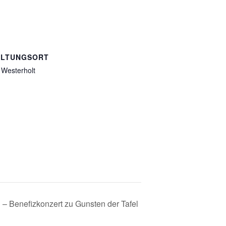
ALTUNGSORT
 Westerholt
– Benefizkonzert zu Gunsten der Tafel