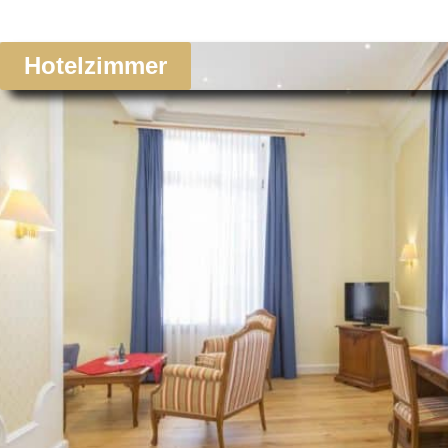
Hotelzimmer