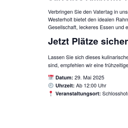
Verbringen Sie den Vatertag in un
Westerholt bietet den idealen Rahm
Gesellschaft, leckeres Essen und
Jetzt Plätze sich
Lassen Sie sich dieses kulinarische
sind, empfehlen wir eine frühzeitig
29. Mai 2025
Datum:
Ab 12:00 Uhr
Uhrzeit:
Schlosshote
Veranstaltungsort: