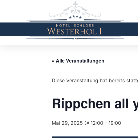
« Alle Veranstaltungen
Diese Veranstaltung hat bereits stat
Rippchen all 
Mai 29, 2025 @ 12:00
-
19:00